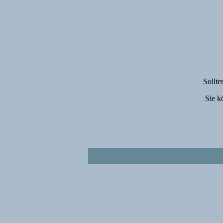
Sollte
Sie k