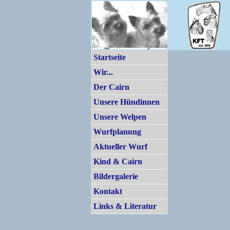
Startseite
Wir...
Der Cairn
Unsere Hündinnen
Unsere Welpen
Wurfplanung
Aktueller Wurf
Kind & Cairn
Bildergalerie
Kontakt
Links & Literatur